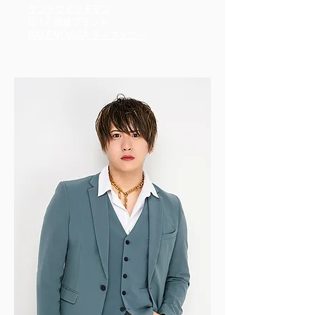
サンドウィッチマン
Q.17 高級ブランド
BALENCIAGA ティファニー